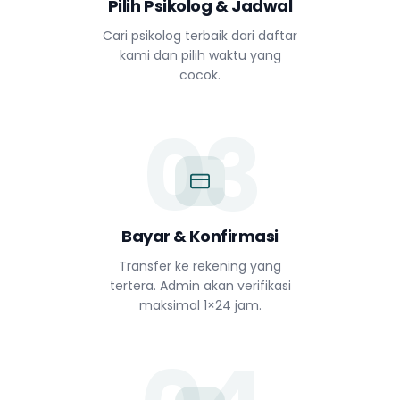
Pilih Psikolog & Jadwal
Cari psikolog terbaik dari daftar
kami dan pilih waktu yang
cocok.
03
Bayar & Konfirmasi
Transfer ke rekening yang
tertera. Admin akan verifikasi
maksimal 1×24 jam.