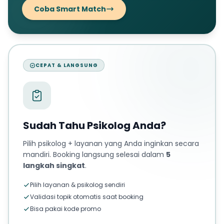
Coba Smart Match
CEPAT & LANGSUNG
Sudah Tahu Psikolog Anda?
Pilih psikolog + layanan yang Anda inginkan secara
mandiri. Booking langsung selesai dalam
5
langkah singkat
.
Pilih layanan & psikolog sendiri
Validasi topik otomatis saat booking
Bisa pakai kode promo