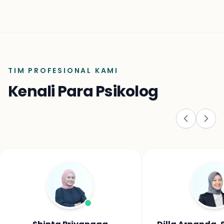
TIM PROFESIONAL KAMI
Kenali Para Psikolog