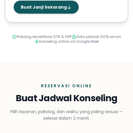
Buat Janji Sekarang
Psikolog terverifikasi STR & SIPP
Data pribadi 100% aman
Konseling online via Google Meet
RESERVASI ONLINE
Buat Jadwal Konseling
Pilih layanan, psikolog, dan waktu yang paling sesuai —
selesai dalam 2 menit.