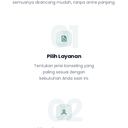
semuanya dirancang mudah, tanpa antre panjang.
01
Pilih Layanan
Tentukan jenis konseling yang
paling sesuai dengan
kebutuhan Anda saat ini.
02