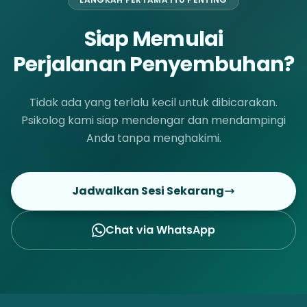
Siap Memulai
Perjalanan Penyembuhan?
Tidak ada yang terlalu kecil untuk dibicarakan.
Psikolog kami siap mendengar dan mendampingi
Anda tanpa menghakimi.
Jadwalkan Sesi Sekarang
Chat via WhatsApp