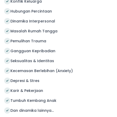
Konflik Keluarga
Hubungan Percintaan
Dinamika Interpersonal
Masalah Rumah Tangga
Pemulihan Trauma
Gangguan Kepribadian
Seksualitas & Identitas
Kecemasan Berlebihan (Anxiety)
Depresi & Stres
Karir & Pekerjaan
Tumbuh Kembang Anak
Dan dinamika lainnya...