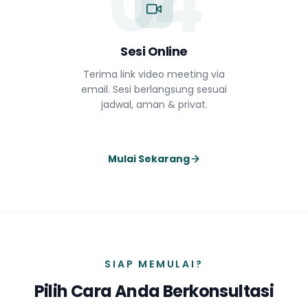
04
Sesi Online
Terima link video meeting via
email. Sesi berlangsung sesuai
jadwal, aman & privat.
Mulai Sekarang
SIAP MEMULAI?
Pilih Cara Anda Berkonsultasi