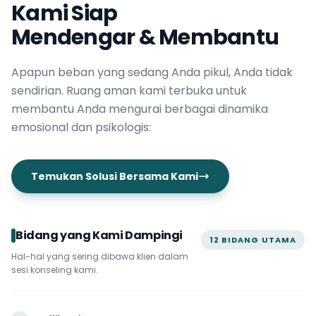
Kami Siap
Mendengar & Membantu
Apapun beban yang sedang Anda pikul, Anda tidak
sendirian. Ruang aman kami terbuka untuk
membantu Anda mengurai berbagai dinamika
emosional dan psikologis:
Temukan Solusi Bersama Kami
Bidang yang Kami Dampingi
12 BIDANG UTAMA
Hal-hal yang sering dibawa klien dalam
sesi konseling kami.