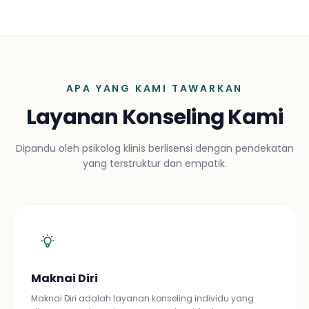
APA YANG KAMI TAWARKAN
Layanan Konseling Kami
Dipandu oleh psikolog klinis berlisensi dengan pendekatan
yang terstruktur dan empatik.
Maknai Diri
Maknai Diri adalah layanan konseling individu yang