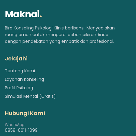
Maknai
.
Biro Konseling Psikologi Klinis berlisensi. Menyediakan
ruang aman untuk mengurai beban pikiran Anda
dengan pendekatan yang empatik dan profesional.
Jelajahi
Tentang Kami
Layanan Konseling
Profil Psikolog
Simulasi Mental (Gratis)
Hubungi Kami
WhatsApp
0858-0011-1099