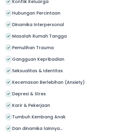
Konflik Keluarga
Hubungan Percintaan
Dinamika Interpersonal
Masalah Rumah Tangga
Pemulihan Trauma
Gangguan Kepribadian
Seksualitas & Identitas
Kecemasan Berlebihan (Anxiety)
Depresi & Stres
Karir & Pekerjaan
Tumbuh Kembang Anak
Dan dinamika lainnya...