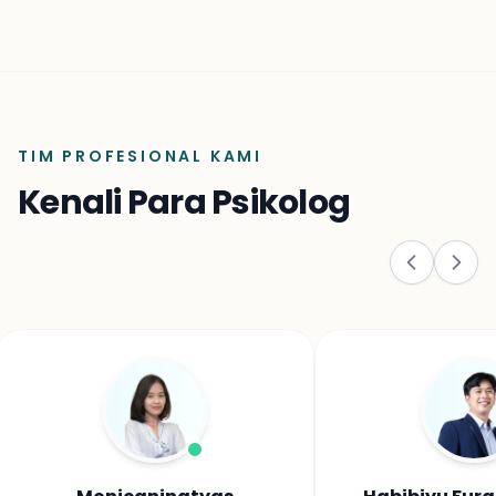
TIM PROFESIONAL KAMI
Kenali Para Psikolog