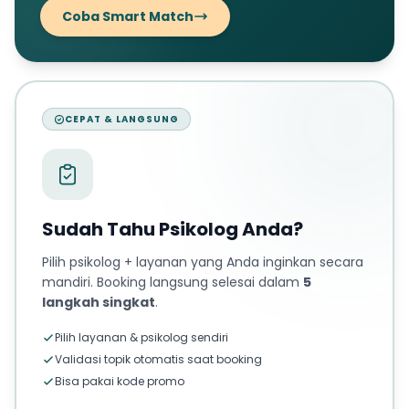
Coba Smart Match
CEPAT & LANGSUNG
Sudah Tahu Psikolog Anda?
Pilih psikolog + layanan yang Anda inginkan secara
mandiri. Booking langsung selesai dalam
5
langkah singkat
.
Pilih layanan & psikolog sendiri
Validasi topik otomatis saat booking
Bisa pakai kode promo