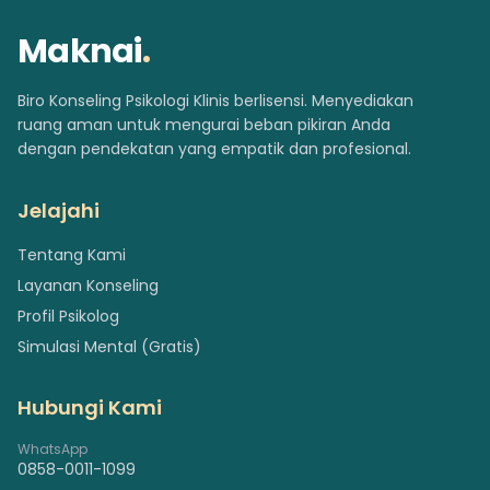
Maknai
.
Biro Konseling Psikologi Klinis berlisensi. Menyediakan
ruang aman untuk mengurai beban pikiran Anda
dengan pendekatan yang empatik dan profesional.
Jelajahi
Tentang Kami
Layanan Konseling
Profil Psikolog
Simulasi Mental (Gratis)
Hubungi Kami
WhatsApp
0858-0011-1099