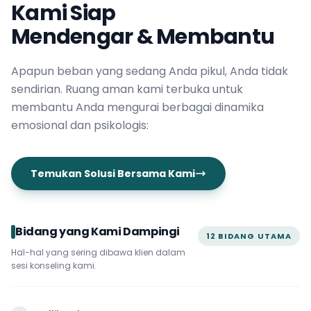
Kami Siap
Mendengar & Membantu
Apapun beban yang sedang Anda pikul, Anda tidak
sendirian. Ruang aman kami terbuka untuk
membantu Anda mengurai berbagai dinamika
emosional dan psikologis:
Temukan Solusi Bersama Kami
Bidang yang Kami Dampingi
12 BIDANG UTAMA
Hal-hal yang sering dibawa klien dalam
sesi konseling kami.