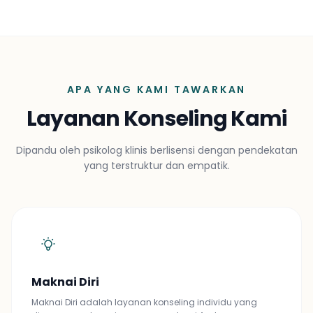
APA YANG KAMI TAWARKAN
Layanan Konseling Kami
Dipandu oleh psikolog klinis berlisensi dengan pendekatan
yang terstruktur dan empatik.
Maknai Diri
Maknai Diri adalah layanan konseling individu yang