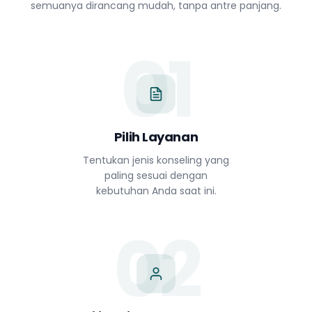
semuanya dirancang mudah, tanpa antre panjang.
01
Pilih Layanan
Tentukan jenis konseling yang
paling sesuai dengan
kebutuhan Anda saat ini.
02