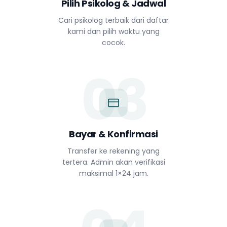
Pilih Psikolog & Jadwal
Cari psikolog terbaik dari daftar
kami dan pilih waktu yang
cocok.
03
Bayar & Konfirmasi
Transfer ke rekening yang
tertera. Admin akan verifikasi
maksimal 1×24 jam.