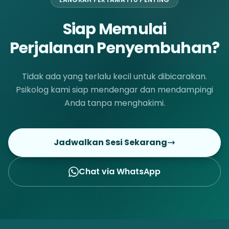
Siap Memulai
Perjalanan Penyembuhan?
Tidak ada yang terlalu kecil untuk dibicarakan.
Psikolog kami siap mendengar dan mendampingi
Anda tanpa menghakimi.
Jadwalkan Sesi Sekarang
Chat via WhatsApp