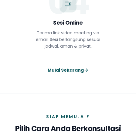
04
Sesi Online
Terima link video meeting via
email. Sesi berlangsung sesuai
jadwal, aman & privat.
Mulai Sekarang
SIAP MEMULAI?
Pilih Cara Anda Berkonsultasi