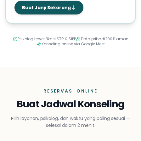
Buat Janji Sekarang
Psikolog terverifikasi STR & SIPP
Data pribadi 100% aman
Konseling online via Google Meet
RESERVASI ONLINE
Buat Jadwal Konseling
Pilih layanan, psikolog, dan waktu yang paling sesuai —
selesai dalam 2 menit.