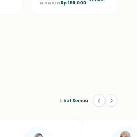
Rp 199.000
MULAI DARI
Lihat Semua