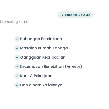
12 BIDANG UTAMA
i konseling kami.
Hubungan Percintaan
Masalah Rumah Tangga
Gangguan Kepribadian
Kecemasan Berlebihan (Anxiety)
Karir & Pekerjaan
Dan dinamika lainnya...