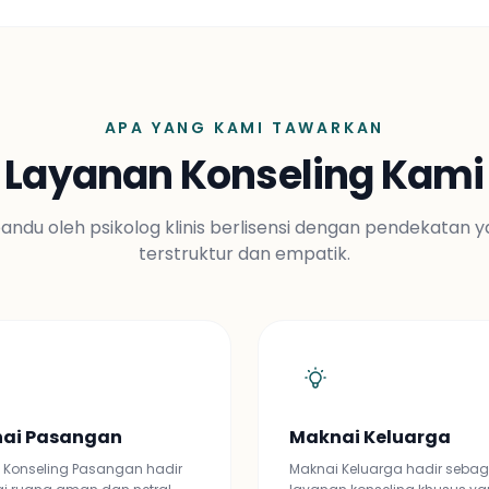
APA YANG KAMI TAWARKAN
Layanan Konseling Kami
andu oleh psikolog klinis berlisensi dengan pendekatan 
terstruktur dan empatik.
ai Pasangan
Maknai Keluarga
 Konseling Pasangan hadir
Maknai Keluarga hadir sebag