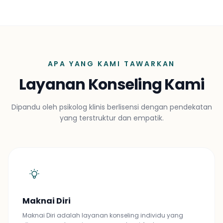
APA YANG KAMI TAWARKAN
Layanan Konseling Kami
Dipandu oleh psikolog klinis berlisensi dengan pendekatan
yang terstruktur dan empatik.
Maknai Diri
Maknai Diri adalah layanan konseling individu yang