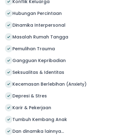
Konflik Keluarga
Hubungan Percintaan
Dinamika Interpersonal
Masalah Rumah Tangga
Pemulihan Trauma
Gangguan Kepribadian
Seksualitas & Identitas
Kecemasan Berlebihan (Anxiety)
Depresi & Stres
Karir & Pekerjaan
Tumbuh Kembang Anak
Dan dinamika lainnya...