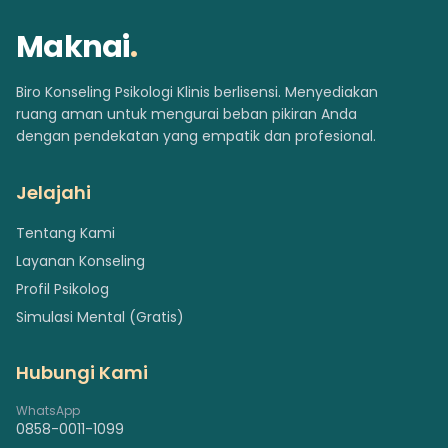
Maknai
.
Biro Konseling Psikologi Klinis berlisensi. Menyediakan
ruang aman untuk mengurai beban pikiran Anda
dengan pendekatan yang empatik dan profesional.
Jelajahi
Tentang Kami
Layanan Konseling
Profil Psikolog
Simulasi Mental (Gratis)
Hubungi Kami
WhatsApp
0858-0011-1099