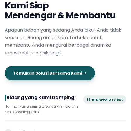
Kami Siap
Mendengar & Membantu
Apapun beban yang sedang Anda pikul, Anda tidak
sendirian. Ruang aman kami terbuka untuk
membantu Anda mengurai berbagai dinamika
emosional dan psikologis:
Temukan Solusi Bersama Kami
Bidang yang Kami Dampingi
12 BIDANG UTAMA
Hal-hal yang sering dibawa klien dalam
sesi konseling kami.