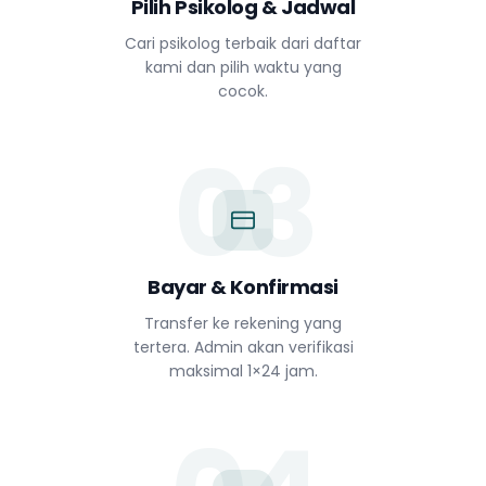
Pilih Psikolog & Jadwal
Cari psikolog terbaik dari daftar
kami dan pilih waktu yang
cocok.
03
Bayar & Konfirmasi
Transfer ke rekening yang
tertera. Admin akan verifikasi
maksimal 1×24 jam.