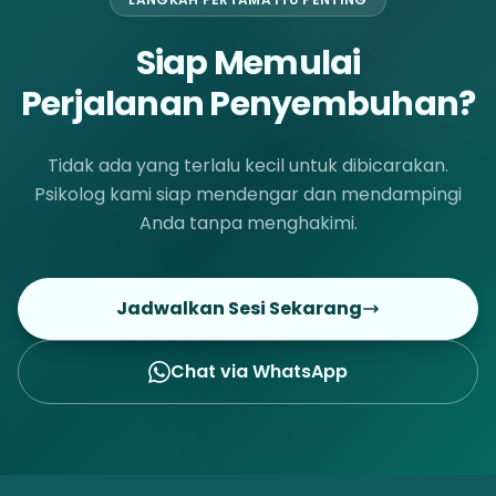
Siap Memulai
Perjalanan Penyembuhan?
Tidak ada yang terlalu kecil untuk dibicarakan.
Psikolog kami siap mendengar dan mendampingi
Anda tanpa menghakimi.
Jadwalkan Sesi Sekarang
Chat via WhatsApp