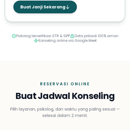
Buat Janji Sekarang
Psikolog terverifikasi STR & SIPP
Data pribadi 100% aman
Konseling online via Google Meet
RESERVASI ONLINE
Buat Jadwal Konseling
Pilih layanan, psikolog, dan waktu yang paling sesuai —
selesai dalam 2 menit.