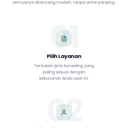
semuanya dirancang mudah, tanpa antre panjang.
01
Pilih Layanan
Tentukan jenis konseling yang
paling sesuai dengan
kebutuhan Anda saat ini.
02