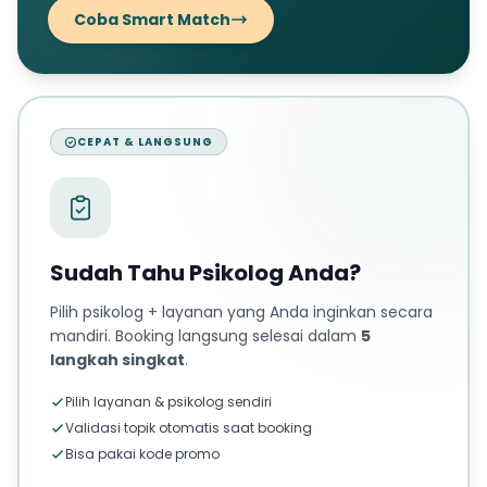
Coba Smart Match
CEPAT & LANGSUNG
Sudah Tahu Psikolog Anda?
Pilih psikolog + layanan yang Anda inginkan secara
mandiri. Booking langsung selesai dalam
5
langkah singkat
.
Pilih layanan & psikolog sendiri
Validasi topik otomatis saat booking
Bisa pakai kode promo