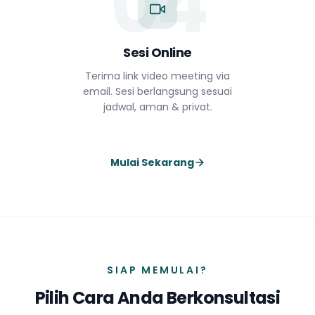
04
Sesi Online
Terima link video meeting via
email. Sesi berlangsung sesuai
jadwal, aman & privat.
Mulai Sekarang
SIAP MEMULAI?
Pilih Cara Anda Berkonsultasi