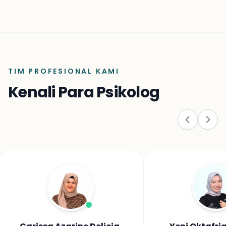
TIM PROFESIONAL KAMI
Kenali Para Psikolog