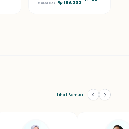
Rp 199.000
MULAI DARI
Lihat Semua