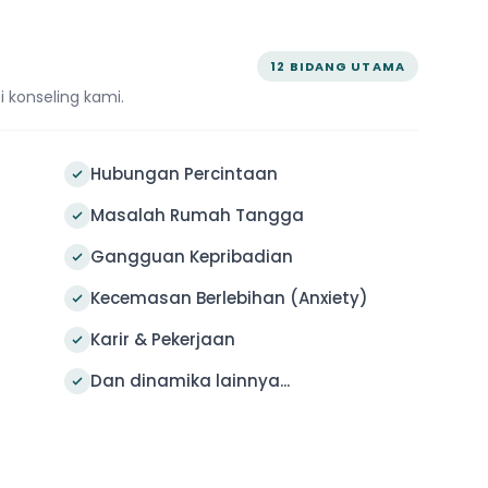
12 BIDANG UTAMA
i konseling kami.
Hubungan Percintaan
Masalah Rumah Tangga
Gangguan Kepribadian
Kecemasan Berlebihan (Anxiety)
Karir & Pekerjaan
Dan dinamika lainnya...