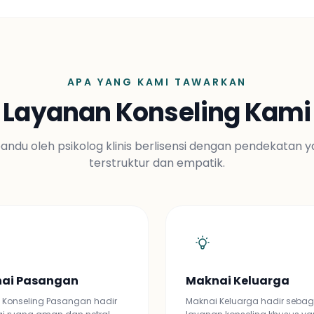
APA YANG KAMI TAWARKAN
Layanan Konseling Kami
andu oleh psikolog klinis berlisensi dengan pendekatan 
terstruktur dan empatik.
ai Pasangan
Maknai Keluarga
 Konseling Pasangan hadir
Maknai Keluarga hadir sebag