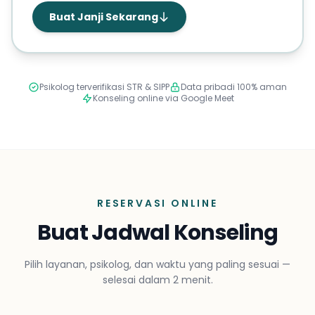
Buat Janji Sekarang
Psikolog terverifikasi STR & SIPP
Data pribadi 100% aman
Konseling online via Google Meet
RESERVASI ONLINE
Buat Jadwal Konseling
Pilih layanan, psikolog, dan waktu yang paling sesuai —
selesai dalam 2 menit.