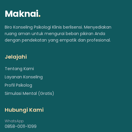
Maknai
.
Biro Konseling Psikologi Klinis berlisensi. Menyediakan
ruang aman untuk mengurai beban pikiran Anda
dengan pendekatan yang empatik dan profesional.
Jelajahi
Tentang Kami
Layanan Konseling
Profil Psikolog
Simulasi Mental (Gratis)
Hubungi Kami
WhatsApp
0858-0011-1099