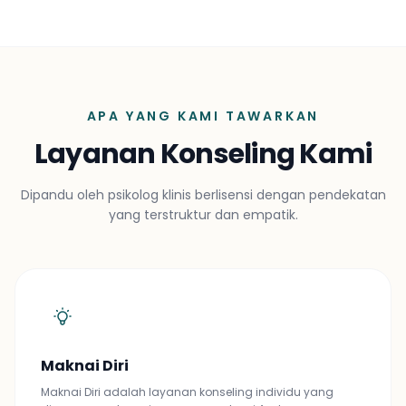
APA YANG KAMI TAWARKAN
Layanan Konseling Kami
Dipandu oleh psikolog klinis berlisensi dengan pendekatan
yang terstruktur dan empatik.
Maknai Diri
Maknai Diri adalah layanan konseling individu yang