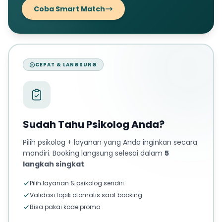
Coba Smart Match
CEPAT & LANGSUNG
Sudah Tahu Psikolog Anda?
Pilih psikolog + layanan yang Anda inginkan secara
mandiri. Booking langsung selesai dalam
5
langkah singkat
.
Pilih layanan & psikolog sendiri
Validasi topik otomatis saat booking
Bisa pakai kode promo