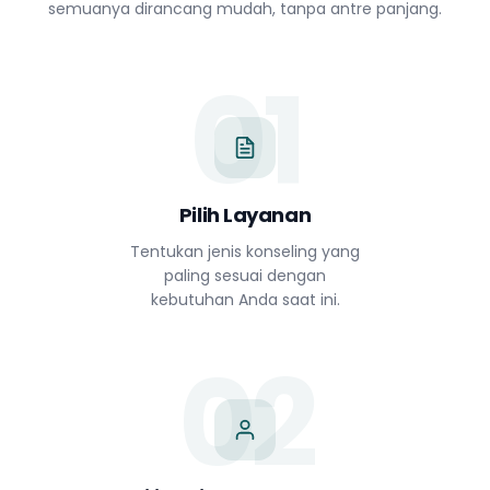
semuanya dirancang mudah, tanpa antre panjang.
01
Pilih Layanan
Tentukan jenis konseling yang
paling sesuai dengan
kebutuhan Anda saat ini.
02