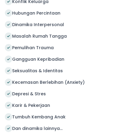
Konflik Keluarga
Hubungan Percintaan
Dinamika Interpersonal
Masalah Rumah Tangga
Pemulihan Trauma
Gangguan Kepribadian
Seksualitas & Identitas
Kecemasan Berlebihan (Anxiety)
Depresi & Stres
Karir & Pekerjaan
Tumbuh Kembang Anak
Dan dinamika lainnya...