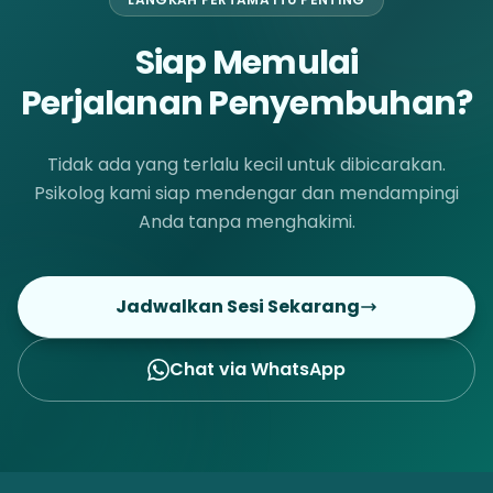
Siap Memulai
Perjalanan Penyembuhan?
Tidak ada yang terlalu kecil untuk dibicarakan.
Psikolog kami siap mendengar dan mendampingi
Anda tanpa menghakimi.
Jadwalkan Sesi Sekarang
Chat via WhatsApp