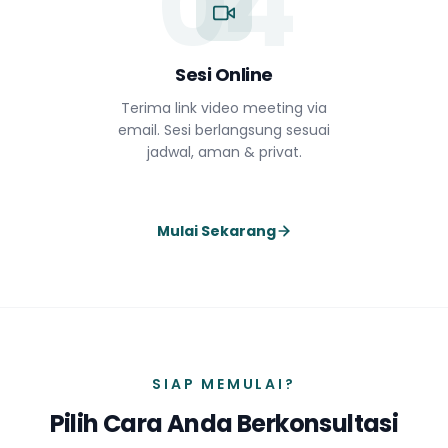
04
Sesi Online
Terima link video meeting via
email. Sesi berlangsung sesuai
jadwal, aman & privat.
Mulai Sekarang
SIAP MEMULAI?
Pilih Cara Anda Berkonsultasi