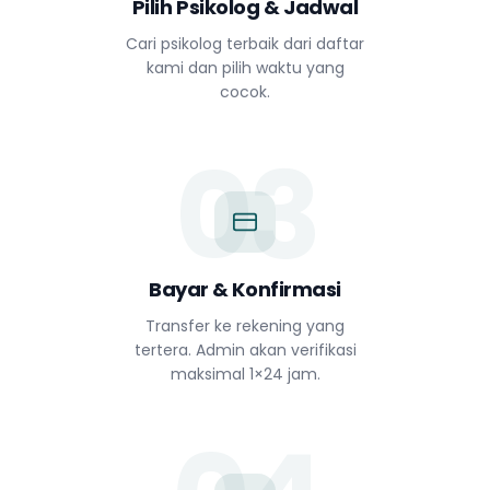
Pilih Psikolog & Jadwal
Cari psikolog terbaik dari daftar
kami dan pilih waktu yang
cocok.
03
Bayar & Konfirmasi
Transfer ke rekening yang
tertera. Admin akan verifikasi
maksimal 1×24 jam.