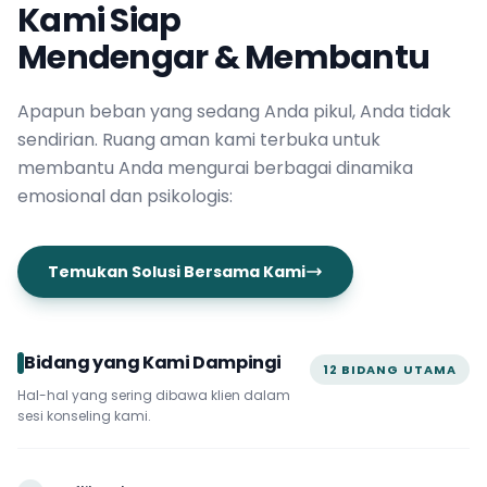
Kami Siap
Mendengar & Membantu
Apapun beban yang sedang Anda pikul, Anda tidak
sendirian. Ruang aman kami terbuka untuk
membantu Anda mengurai berbagai dinamika
emosional dan psikologis:
Temukan Solusi Bersama Kami
Bidang yang Kami Dampingi
12 BIDANG UTAMA
Hal-hal yang sering dibawa klien dalam
sesi konseling kami.