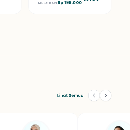
Rp 199.000
MULAI DARI
Lihat Semua