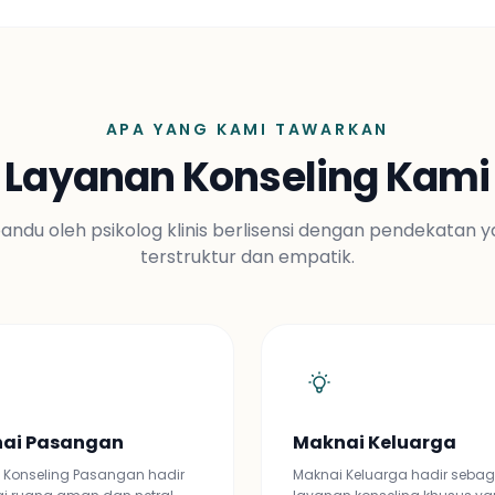
APA YANG KAMI TAWARKAN
Layanan Konseling Kami
andu oleh psikolog klinis berlisensi dengan pendekatan 
terstruktur dan empatik.
ai Pasangan
Maknai Keluarga
 Konseling Pasangan hadir
Maknai Keluarga hadir sebag