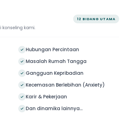
12 BIDANG UTAMA
i konseling kami.
Hubungan Percintaan
Masalah Rumah Tangga
Gangguan Kepribadian
Kecemasan Berlebihan (Anxiety)
Karir & Pekerjaan
Dan dinamika lainnya...